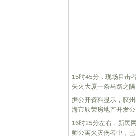
15时45分，现场目
失火大厦一条马路之隔
据公开资料显示，胶州教
海市欣荣房地产开发公
16时25分左右，新
师公寓火灾伤者中，已