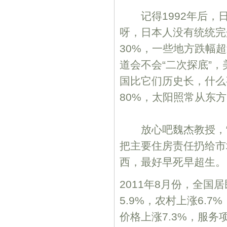
记得1992年后，日
呀，日本人没有统统完
30%，一些地方跌幅超
道会不会“二次探底”
国比它们历史长，什么
80%，太阳照常从东
放心吧魏杰教授，“
把主要住房责任扔给市
西，最好早死早超生。
2011年8月份，全国
5.9%，农村上涨6.7
价格上涨7.3%，服务