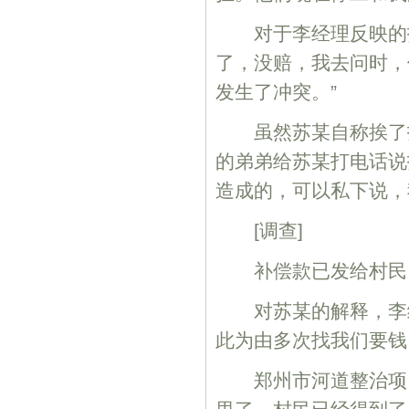
对于李经理反映的打
了，没赔，我去问时，
发生了冲突。”
虽然苏某自称挨了打
的弟弟给苏某打电话说
造成的，可以私下说，
[调查]
补偿款已发给村民
对苏某的解释，李经
此为由多次找我们要钱
郑州市河道整治项目