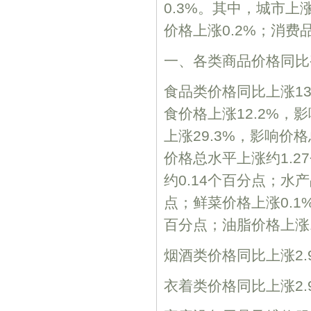
0.3%。其中，城市上涨
价格上涨0.2%；消费
一、各类商品价格同比
食品类价格同比上涨13
食价格上涨12.2%，
上涨29.3%，影响价格
价格总水平上涨约1.2
约0.14个百分点；水
点；鲜菜价格上涨0.1
百分点；油脂价格上涨1
烟酒类价格同比上涨2.
衣着类价格同比上涨2.