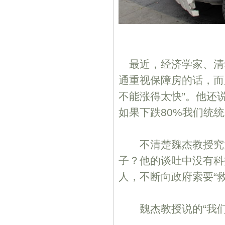
最近，经济学家、清
通重视保障房的话，而
不能涨得太快”。他还
如果下跌80%我们统统
不清楚魏杰教授究竟
子？他的谈吐中没有科
人，不断向政府索要“
魏杰教授说的“我们