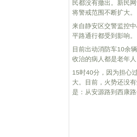
民都没有撤出。新民网
将警戒范围不断扩大。
来自静安区交警监控中
平路通行都受到影响。
目前出动消防车10余
收治的病人都是老年人
15时40分，因为担
大。目前，火势还没有
是：从安源路到西康路