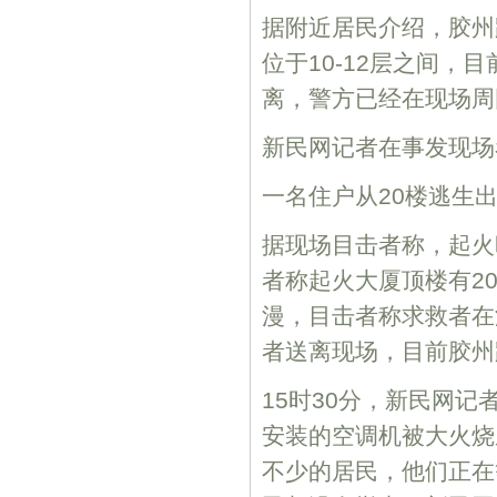
据附近居民介绍，胶州
位于10-12层之间
离，警方已经在现场周
新民网记者在事发现场
一名住户从20楼逃生
据现场目击者称，起火
者称起火大厦顶楼有2
漫，目击者称求救者在
者送离现场，目前胶州
15时30分，新民网
安装的空调机被大火烧
不少的居民，他们正在