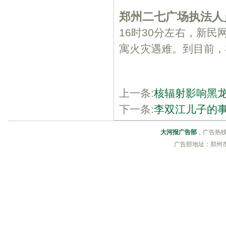
郑州二七广场执法人
16时30分左右，新
寓火灾遇难。到目前，
上一条:
核辐射影响黑
下一条:
李双江儿子的
大河报广告部
，广告热线：0
广告部地址：郑州