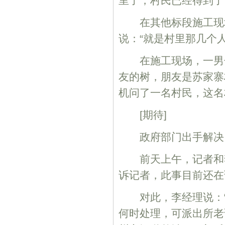
里了，村民已经得到了
在其他标段施工现场
说：“就是村里那几个
在施工现场，一男子
友的树，朋友是苏家寨
机问了一名村民，这名
[期待]
政府部门出手解决
前天上午，记者和李
诉记者，此事目前还在
对此，李经理说：“
何时处理，可派出所老