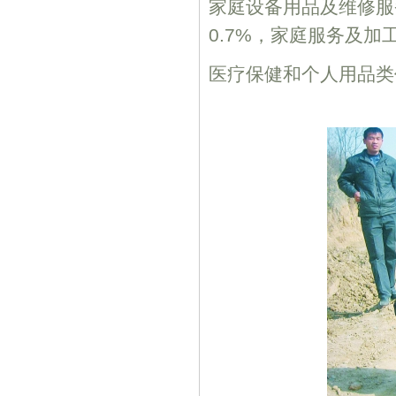
家庭设备用品及维修服
0.7%，家庭服务及加
医疗保健和个人用品类价格