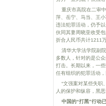
重庆市高院在二审中
萍、岳宁、马当、王小
违法犯罪活动，仍予以包
伙同其妻周晓亚收受包
折合人民币共计1211
清华大学法学院副
多数人，针对的是公众
打击。长期以来，一些
任有组织的犯罪活动，
“文强案对某些失职
人的保护和纵容，黑恶
中国的“打黑”行动