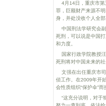
4月14日，重庆市
罪，巨额财产来源不明
身，并处没收个人全部
中国刑法学研究会
死刑，可以说是中国打
和力度。
国家行政学院教授
死刑将对中国未来的社
文强在出任重庆市
侦工作。在2009年开
会性质组织“保护伞”
“这充分说明，对于
努力一查到底，依法给