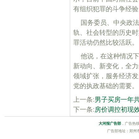
有组织犯罪的斗争经验
国务委员、中央政
轨、社会转型的历史时
罪活动仍然比较活跃。
他说，在这种情况
新动向、新变化，全力
领域扩张，服务经济发
党的执政基础的需要。
上一条:
男子买房一年共
下一条:
房价调控初现
大河报广告部
，广告热线：0
广告部地址：郑州