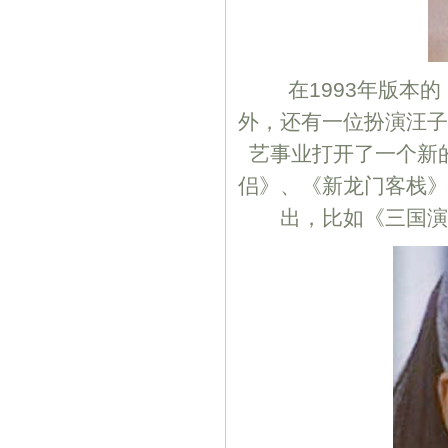
在1993年版本的
外，还有一位扮演汪子
艺事业打开了一个新
侣》、《新龙门客栈》
出，比如《三国演