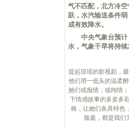
气不匹配，北方冷空
跃，水汽输送条件弱
成有效降水。
中央气象台预计，
水，气象干旱将持续
提起琼瑶的影视剧，最
他们用一低头的温柔醉
她们或痴情；或纯情；
下情感故事的多姿多彩
格，让她们各具特色
脸庞，都是我们无