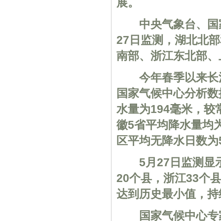
展。
中央气象台、国家气
27日监测，湖北北
南部、浙江东北部、
今年春季以来长江
国家气候中心分析数
水量为194毫米，
徽5省平均降水量均
区平均无降水日数为
5月27日监测显示
20个县，浙江33个
达到历史最小值，持
国家气候中心专家