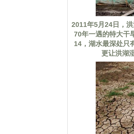
2011年5月24
70年一遇的特大干
14，湖水最深处只
更让洪湖