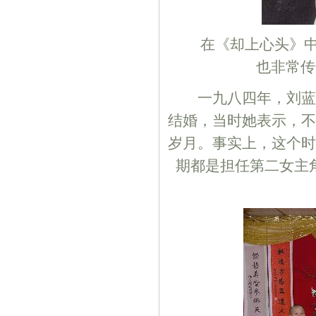
在《却上心头》中演
也非常传
一九八四年，刘蓝溪
结婚，当时她表示，不
岁月。事实上，这个时
期都是担任第二女主