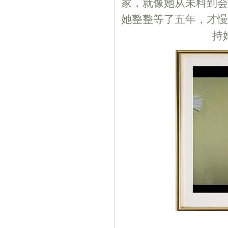
家，就像她从未料到会
她整整等了五年，才慢
持