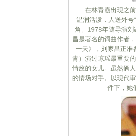
在林青霞出现之前，
温润活泼，人送外号
角。1978年随导演
昌是著名的词曲作者，
一天》，刘家昌正准
青）演过琼瑶最重要的
情敌的女儿。虽然俩人
的情场对手。以现代审
件下，她